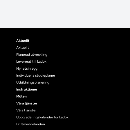
Aktuellt
Aktuellt
Planerad utveckling
Levererat till Ladok
Nyhetsinlägg
Individuella studieplaner
Utbildningsplanering
Instruktioner
Möten
Våra tjänster
Våra tjänster
Uppgraderingskalender för Ladok
Driftmeddelanden