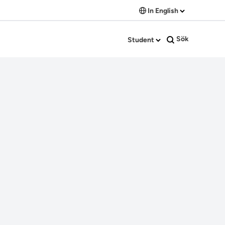
In English
Sök
Student