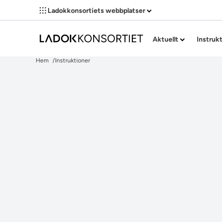
Ladokkonsortiets webbplatser
Aktuellt
Instruk
Hem
Instruktioner