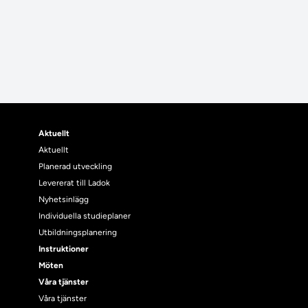
Aktuellt
Aktuellt
Planerad utveckling
Levererat till Ladok
Nyhetsinlägg
Individuella studieplaner
Utbildningsplanering
Instruktioner
Möten
Våra tjänster
Våra tjänster