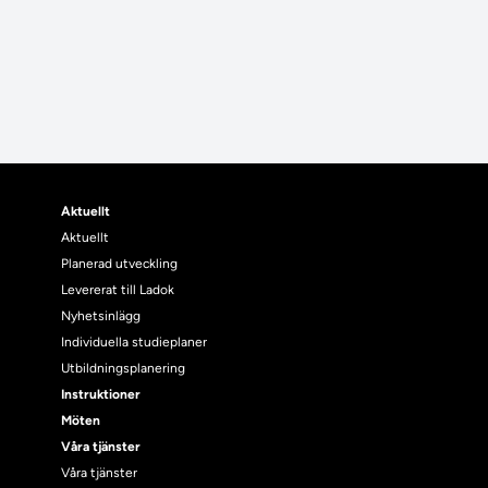
Aktuellt
Aktuellt
Planerad utveckling
Levererat till Ladok
Nyhetsinlägg
Individuella studieplaner
Utbildningsplanering
Instruktioner
Möten
Våra tjänster
Våra tjänster