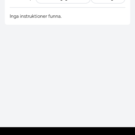
Inga instruktioner funna.