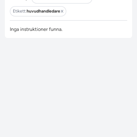
Etikett:
huvudhandledare
Inga instruktioner funna.