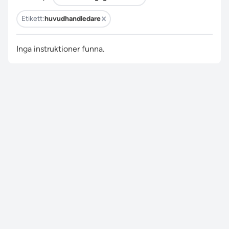
Etikett:
huvudhandledare
Inga instruktioner funna.