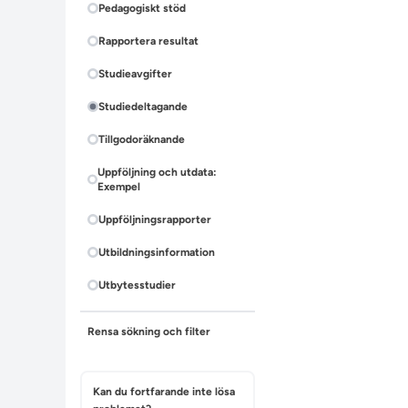
Pedagogiskt stöd
Rapportera resultat
Studieavgifter
Studiedeltagande
Tillgodoräknande
Uppföljning och utdata:
Exempel
Uppföljningsrapporter
Utbildningsinformation
Utbytesstudier
Rensa sökning och filter
Kan du fortfarande inte lösa