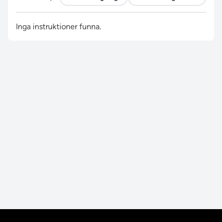
Inga instruktioner funna.