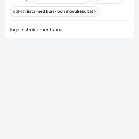
Etikett:
lista med kurs- och modulresultat
Inga instruktioner funna.