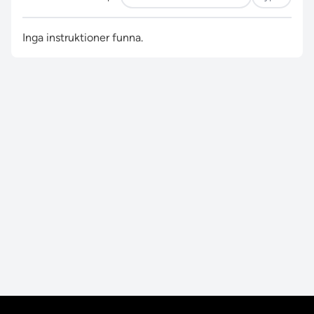
Inga instruktioner funna.