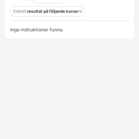
Etikett:
resultat på följande kurser
Inga instruktioner funna.