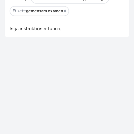
Etikett:
gemensam examen
Inga instruktioner funna.