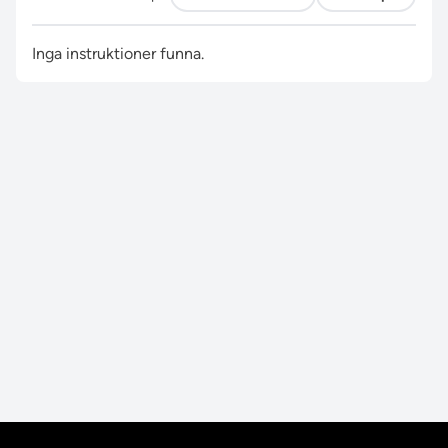
Inga instruktioner funna.