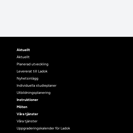
Aktuellt
Aktuellt
Planerad utveckling
Levererat till Ladok
Nyhetsinlägg
Individuella studieplaner
Utbildningsplanering
Instruktioner
Möten
Våra tjänster
Våra tjänster
Uppgraderingskalender för Ladok