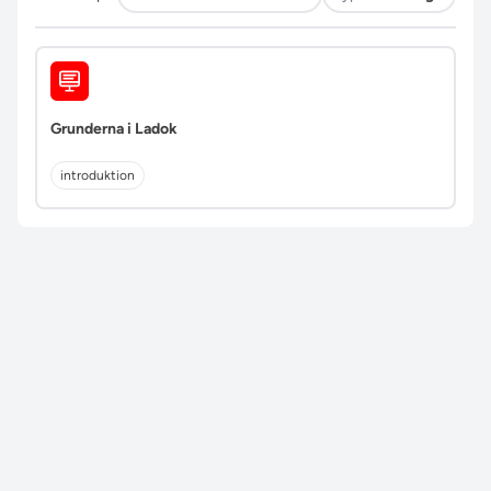
Grunderna i Ladok
introduktion