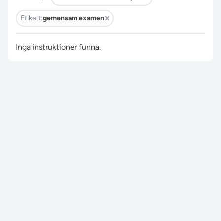
Etikett:
gemensam examen
Inga instruktioner funna.