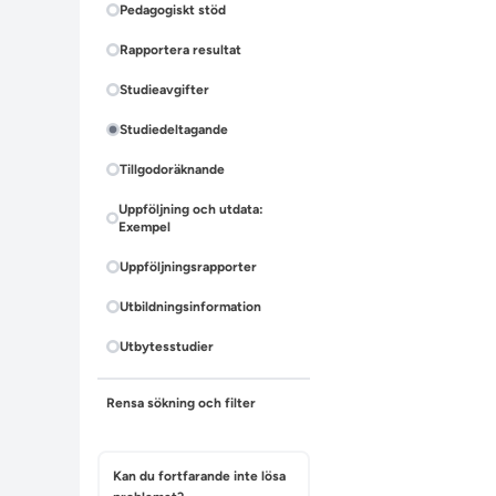
Pedagogiskt stöd
Rapportera resultat
Studieavgifter
Studiedeltagande
Tillgodoräknande
Uppföljning och utdata:
Exempel
Uppföljningsrapporter
Utbildningsinformation
Utbytesstudier
Rensa sökning och filter
Kan du fortfarande inte lösa