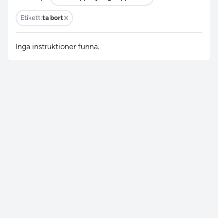
Etikett:
ta bort
Inga instruktioner funna.