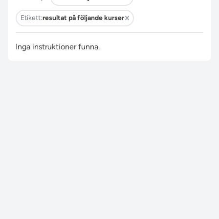
Etikett:
resultat på följande kurser
Inga instruktioner funna.