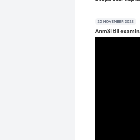
20 NOVEMBER 2023
Anmäl till examina