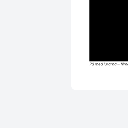
På med lurarna – film