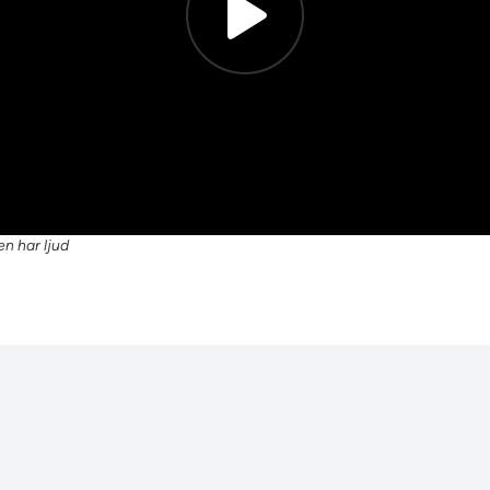
en har ljud