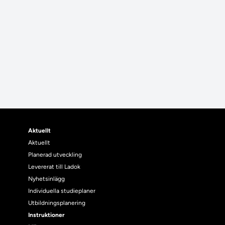
Aktuellt
Aktuellt
Planerad utveckling
Levererat till Ladok
Nyhetsinlägg
Individuella studieplaner
Utbildningsplanering
Instruktioner