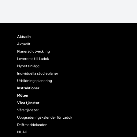
Aktuellt
Aktuellt
Planerad utveckling
Levererat till Ladok
Nyhetsinlägg
Individuella studieplaner
Utbildningsplanering
Instruktioner
Möten
Våra tjänster
Våra tjänster
Uppgraderingskalender för Ladok
Driftmeddelanden
NUAK