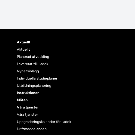
Aktuellt
Aktuellt
Planerad utveckling
Levererat till Ladok
Nyhetsinlägg
Individuella studieplaner
Utbildningsplanering
Instruktioner
Möten
Våra tjänster
Våra tjänster
Uppgraderingskalender för Ladok
Driftmeddelanden