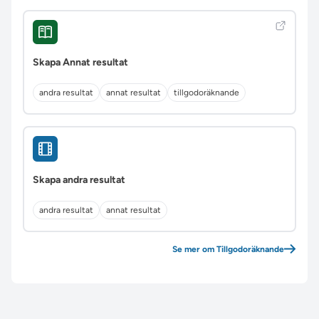
Skapa Annat resultat
andra resultat
annat resultat
tillgodoräknande
Skapa andra resultat
andra resultat
annat resultat
Se mer om Tillgodoräknande