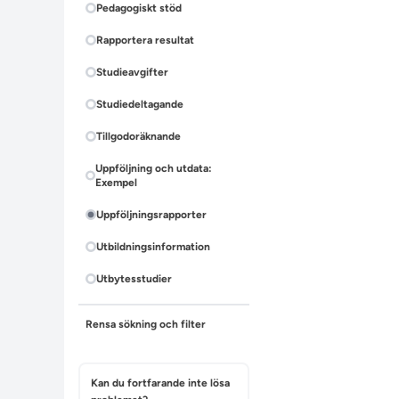
Pedagogiskt stöd
Rapportera resultat
Studieavgifter
Studiedeltagande
Tillgodoräknande
Uppföljning och utdata:
Exempel
Uppföljningsrapporter
Utbildningsinformation
Utbytesstudier
Rensa sökning och filter
Kan du fortfarande inte lösa