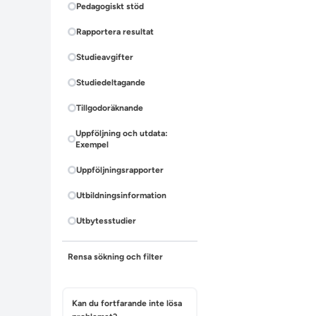
Pedagogiskt stöd
Rapportera resultat
Studieavgifter
Studiedeltagande
Tillgodoräknande
Uppföljning och utdata:
Exempel
Uppföljningsrapporter
Utbildningsinformation
Utbytesstudier
Rensa sökning och filter
Kan du fortfarande inte lösa