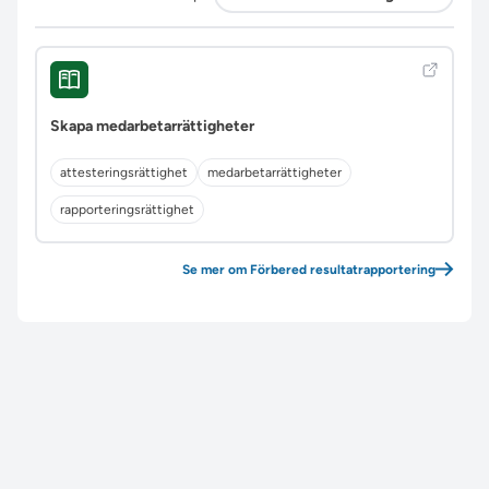
Skapa medarbetarrättigheter
attesteringsrättighet
medarbetarrättigheter
rapporteringsrättighet
Se mer om Förbered resultatrapportering