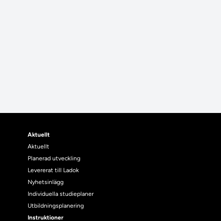
Aktuellt
Aktuellt
Planerad utveckling
Levererat till Ladok
Nyhetsinlägg
Individuella studieplaner
Utbildningsplanering
Instruktioner