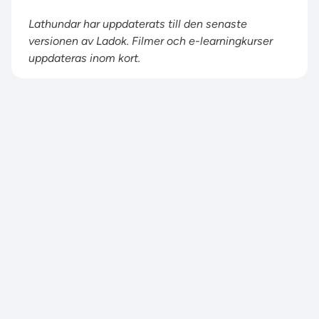
Lathundar har uppdaterats till den senaste
versionen av Ladok. Filmer och e-learningkurser
uppdateras inom kort.