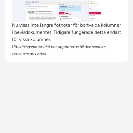
Nu visas inte längre fotnoter för bortvalda kolumner
i bevisdokumentet. Tidigare fungerade detta endast
för vissa kolumner.
Utbildningsmaterialet har uppdateras till den senaste
versionen av Ladok.