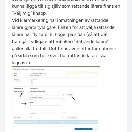
kunna lägga till sig själv som rättande lärare finns en
”Välj mig” knapp.
Vid klarmarkering har inmatningen av rättande
lärare gjorts tydligare. Fälten för att välja rättande
lärare har flyttats till höger på sidan (så att det
framgår tydligare att rubriken ”Rättande lärare”
gäller alla tre fält. Det finns även ett informations-i
på sidan som beskriver hur rättande lärare ska
läggas in.