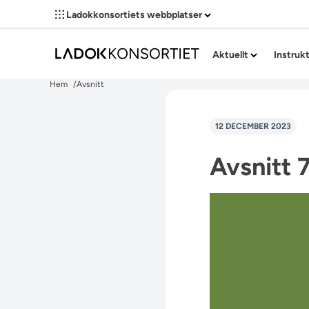
Ladokkonsortiets webbplatser
Aktuellt
Instruk
Hem
Avsnitt
12 DECEMBER 2023
Avsnitt 