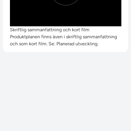
Skriftlig sammanfattning och kort film
Produktplanen finns även i skriftlig sammanfattning
och som kort film. Se:
Planerad utveckling
.