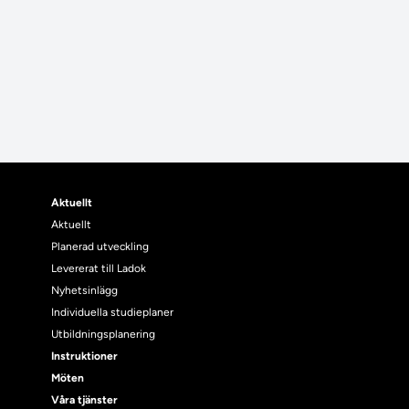
Aktuellt
Aktuellt
Planerad utveckling
Levererat till Ladok
Nyhetsinlägg
Individuella studieplaner
Utbildningsplanering
Instruktioner
Möten
Våra tjänster