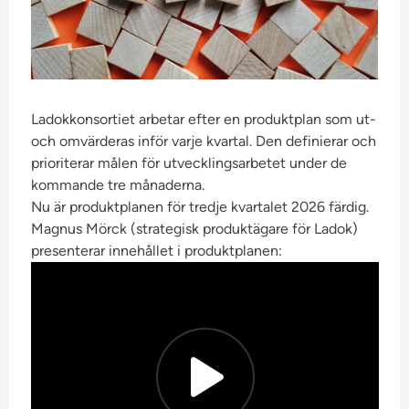
Ladokkonsortiet arbetar efter en produktplan som ut-
och omvärderas inför varje kvartal. Den definierar och
prioriterar målen för utvecklingsarbetet under de
kommande tre månaderna.
Nu är produktplanen för tredje kvartalet 2026 färdig.
Magnus Mörck (strategisk produktägare för Ladok)
presenterar innehållet i produktplanen: