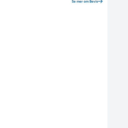
Se mer om Bevis