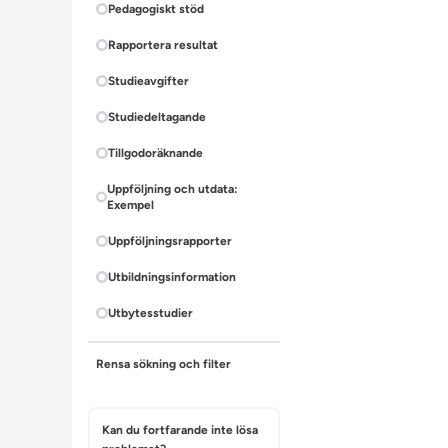
Pedagogiskt stöd
Rapportera resultat
Studieavgifter
Studiedeltagande
Tillgodoräknande
Uppföljning och utdata:
Exempel
Uppföljningsrapporter
Utbildningsinformation
Utbytesstudier
Rensa sökning och filter
Kan du fortfarande inte lösa