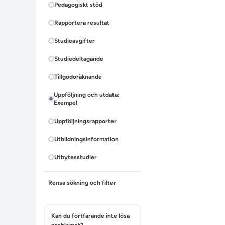
Pedagogiskt stöd
Rapportera resultat
Studieavgifter
Studiedeltagande
Tillgodoräknande
Uppföljning och utdata:
Exempel
Uppföljningsrapporter
Utbildningsinformation
Utbytesstudier
Rensa sökning och filter
Kan du fortfarande inte lösa