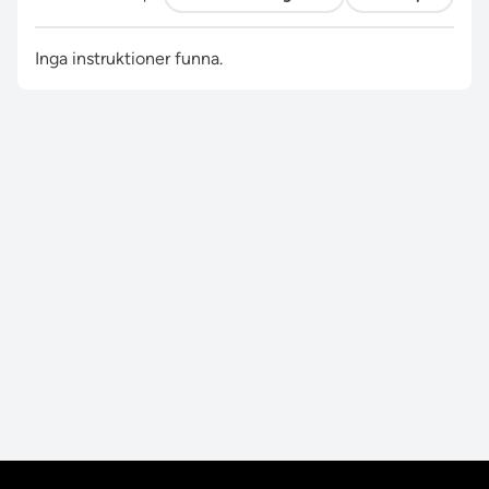
Inga instruktioner funna.