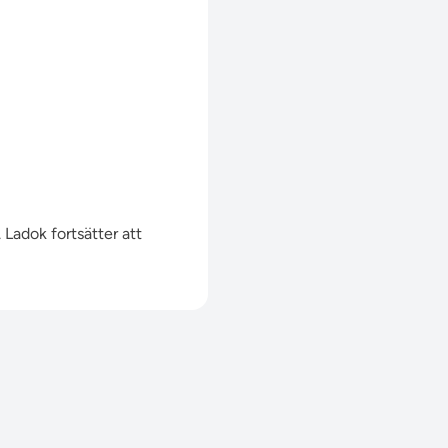
Ladok fortsätter att