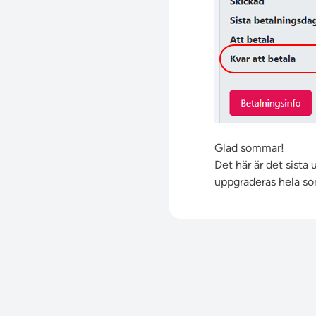
Glad sommar!
Det här är det sista
uppgraderas hela so