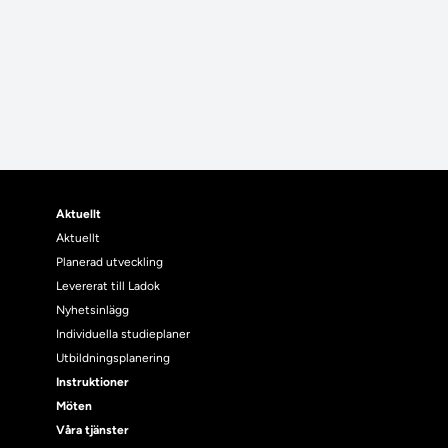
Aktuellt
Aktuellt
Planerad utveckling
Levererat till Ladok
Nyhetsinlägg
Individuella studieplaner
Utbildningsplanering
Instruktioner
Möten
Våra tjänster