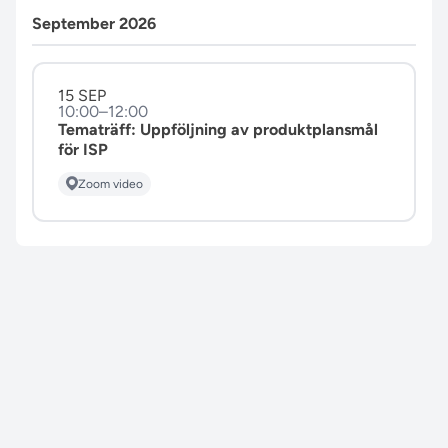
September 2026
15 SEP
10:00–12:00
Tematräff: Uppföljning av produktplansmål
för ISP
Zoom video