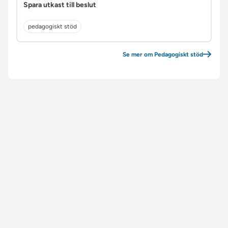
Spara utkast till beslut
pedagogiskt stöd
Se mer om Pedagogiskt stöd