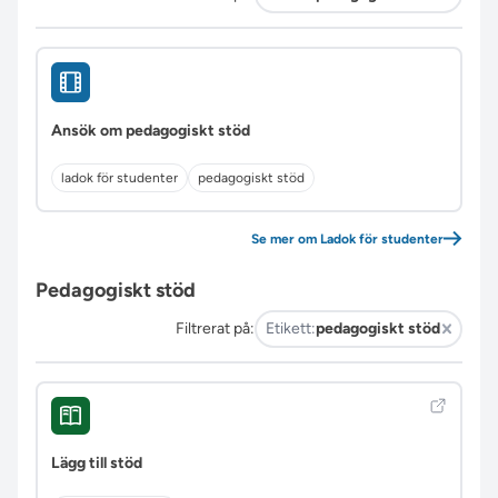
Ansök om pedagogiskt stöd
ladok för studenter
pedagogiskt stöd
Se mer om Ladok för studenter
Pedagogiskt stöd
Filtrerat på:
Etikett:
pedagogiskt stöd
Lägg till stöd