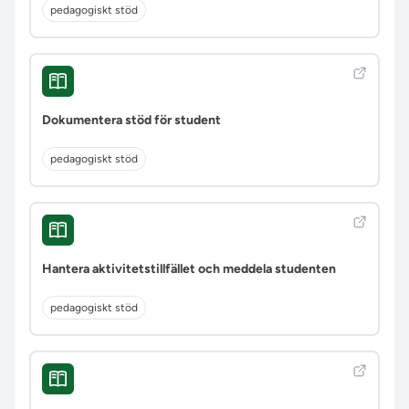
pedagogiskt stöd
Dokumentera stöd för student
pedagogiskt stöd
Hantera aktivitetstillfället och meddela studenten
pedagogiskt stöd