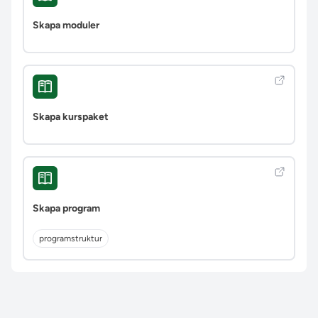
Skapa moduler
Skapa kurspaket
Skapa program
programstruktur