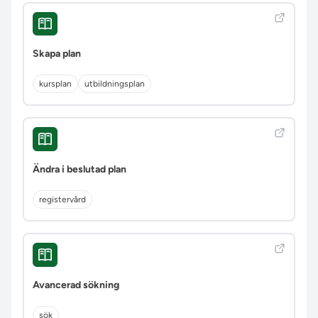
Skapa plan
kursplan
utbildningsplan
Ändra i beslutad plan
registervård
Avancerad sökning
sök