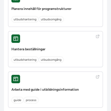
Planera innehåll för programstrukturer
utbudshantering
utbudsomgång
Hantera beställningar
utbudshantering
utbudsomgång
Arbeta med guide i utbildningsinformation
guide
process