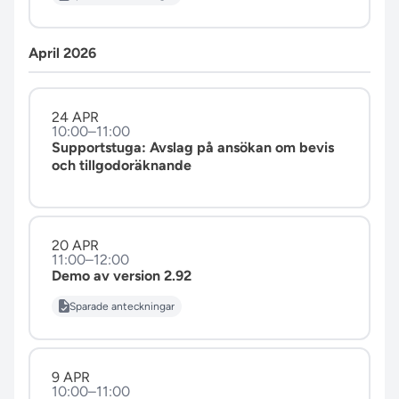
April 2026
24 APR
10:00–11:00
Supportstuga: Avslag på ansökan om bevis
och tillgodoräknande
20 APR
11:00–12:00
Demo av version 2.92
Sparade anteckningar
9 APR
10:00–11:00