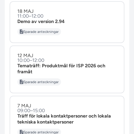
18 MAJ
11:00–12:00
Demo av version 2.94
Sparade anteckningar
12 MAJ
10:00–12:00
Tematräff: Produktmål för ISP 2026 och
framåt
Sparade anteckningar
7 MAJ
09:00–15:00
Träff för lokala kontaktpersoner och lokala
tekniska kontaktpersoner
Sparade anteckningar