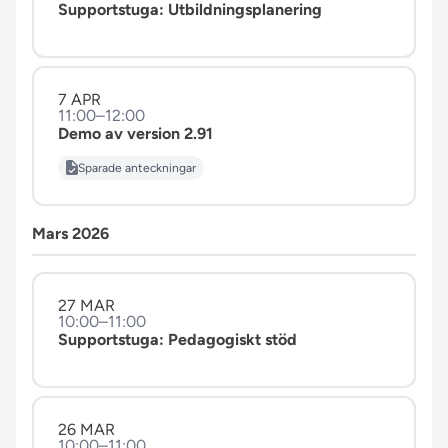
Supportstuga: Utbildningsplanering
7 APR
11:00–12:00
Demo av version 2.91
Sparade anteckningar
Mars 2026
27 MAR
10:00–11:00
Supportstuga: Pedagogiskt stöd
26 MAR
10:00–11:00